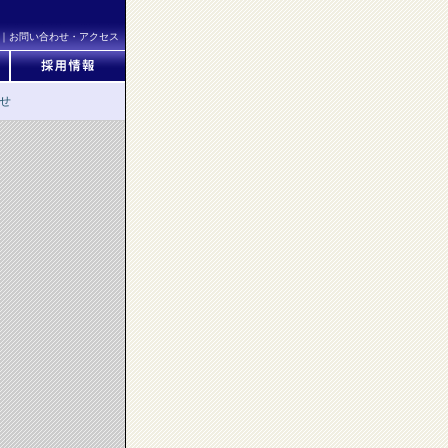
｜
お問い合わせ・アクセス
せ