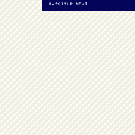
個人情報保護方針
｜
利用条件