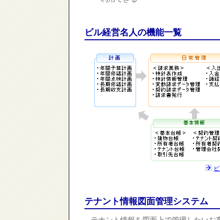
ビル経営名人の機能一覧
ビ
テナント情報図面管理システム
テナント情報を図面上で管理したいお