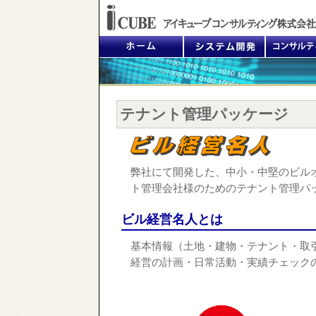
テナント管理パッケージ
弊社にて開発した、中小・中堅のビル
ト管理会社様のためのテナント管理パ
ビル経営名人とは
基本情報（土地・建物・テナント・取
経営の計画・日常活動・実績チェック